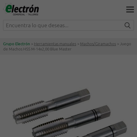
Grupo Electrón
>
Herramientas manuales
>
Machos/Giramachos
> Juego
de Machos HSS M-14x2,00 Blue Master