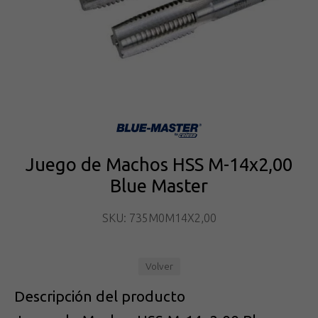
Juego de Machos HSS M-14x2,00
Blue Master
SKU: 735M0M14X2,00
Volver
Descripción del producto