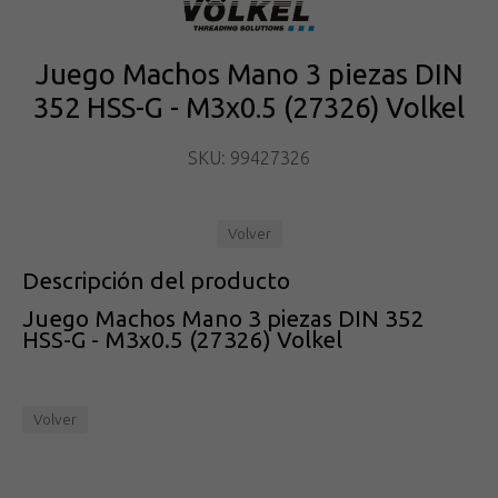
Juego Machos Mano 3 piezas DIN
352 HSS-G - M3x0.5 (27326) Volkel
SKU: 99427326
Volver
Descripción del producto
Juego Machos Mano 3 piezas DIN 352
HSS-G - M3x0.5 (27326) Volkel
Volver