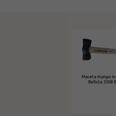
Maceta mango m
Bellota 5308-