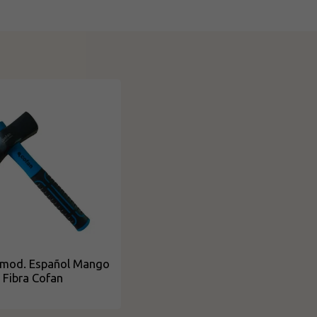
mod. Español Mango
Fibra Cofan