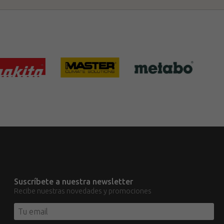
Suscríbete a nuestra newsletter
Recibe nuestras novedades y promociones