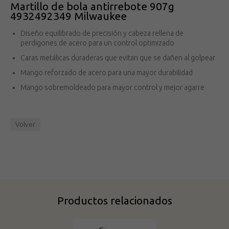
Martillo de bola antirrebote 907g
4932492349 Milwaukee
Diseño equilibrado de precisión y cabeza rellena de
perdigones de acero para un control optimizado
Caras metálicas duraderas que evitan que se dañen al golpear
Mango reforzado de acero para una mayor durabilidad
Mango sobremoldeado para mayor control y mejor agarre
Volver
Productos relacionados