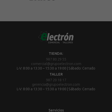
TIENDA:
987 80 29 55
comercial@grupoelectron.com
L-V: 8:00 a 13:30 – 15:30 a 19:00 | Sábado: Cerrado
TALLER
987 20 18 17
gerencia@grupoelectron.com
L-V: 8:00 a 13:30 – 15:30 a 19:00 | Sábado: Cerrado
Servicios