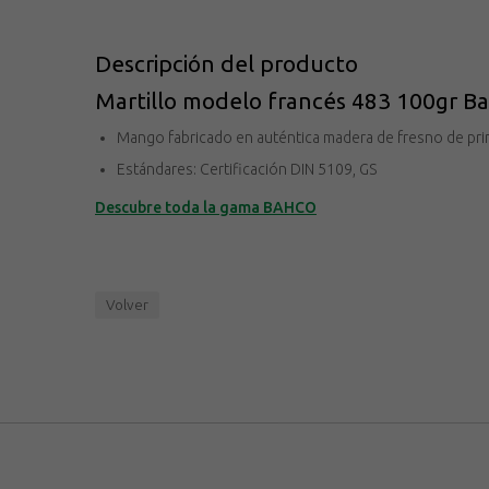
Descripción del producto
Martillo modelo francés 483 100gr B
Mango fabricado en auténtica madera de fresno de prim
Estándares: Certificación DIN 5109, GS
Descubre toda la gama BAHCO
Volver