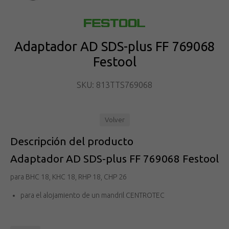
Adaptador AD SDS-plus FF 769068
Festool
SKU: 813TTS769068
Volver
Descripción del producto
Adaptador AD SDS-plus FF 769068 Festool
para BHC 18, KHC 18, RHP 18, CHP 26
para el alojamiento de un mandril CENTROTEC