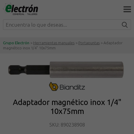
Grupo Electrón
>
Herramientas manuales
>
Portapuntas
> Adaptador
magnético inox 1/4" 10x75mm
Adaptador magnético inox 1/4"
10x75mm
SKU: 890238908