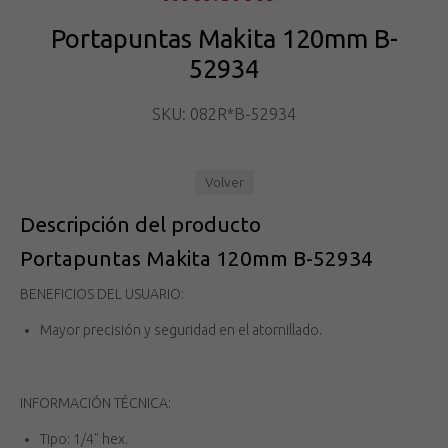
Portapuntas Makita 120mm B-
52934
SKU: 082R*B-52934
Volver
Descripción del producto
Portapuntas Makita 120mm B-52934
BENEFICIOS DEL USUARIO:
Mayor precisión y seguridad en el atornillado.
INFORMACIÓN TÉCNICA:
Tipo: 1/4" hex.