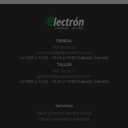
TIENDA:
987 80 29 55
comercial@grupoelectron.com
L-V: 8:00 a 13:30 – 15:30 a 19:00 | Sábado: Cerrado
TALLER
987 20 18 17
gerencia@grupoelectron.com
L-V: 8:00 a 13:30 – 15:30 a 19:00 | Sábado: Cerrado
Servicios
Taller y Servicio Técnico Oficial
Obras y proyectos a medida