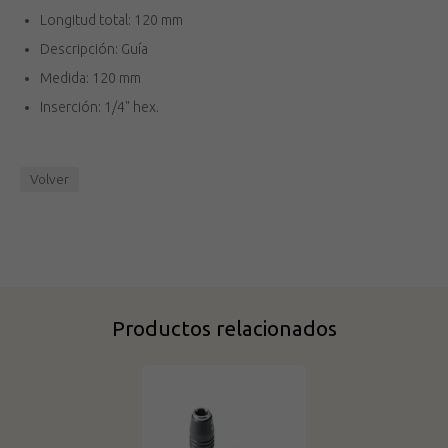
Longitud total: 120 mm
Descripción: Guía
Medida: 120 mm
Inserción: 1/4" hex.
Volver
Productos relacionados