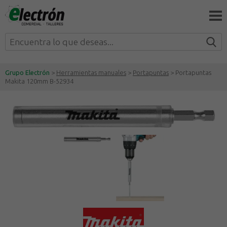
Grupo Electrón
>
Herramientas manuales
>
Portapuntas
> Portapuntas
Makita 120mm B-52934