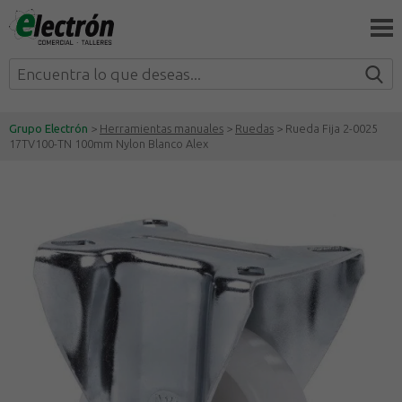
Grupo Electrón
>
Herramientas manuales
>
Ruedas
> Rueda Fija 2-0025
17TV100-TN 100mm Nylon Blanco Alex