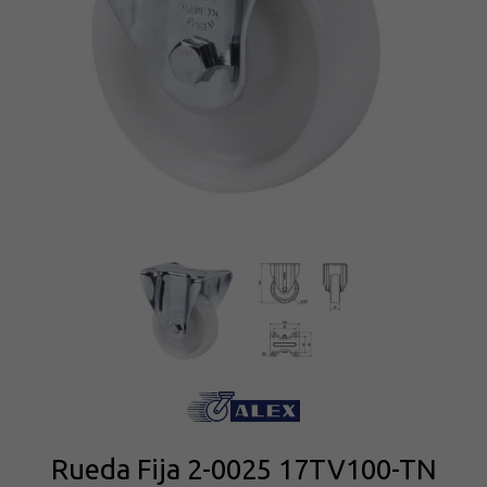
Rueda Fija 2-0025 17TV100-TN