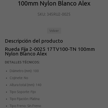
100mm Nylon Blanco Alex
SKU: 345RU2-0025
Volver
Descripción del producto
Rueda Fija 2-0025 17TV100-TN 100mm
Nylon Blanco Alex
DETALLES TÉCNICOS:
Diámetro (mm): 100
Cojinete: No
Altura total (mm): 140
Tipo Soporte: Fijo
Tipo Fijación: Platina
Tipo Freno: Sin Freno