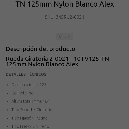
TN 125mm Nylon Blanco Alex
SKU: 345RU2-0021
Volver
Descripción del producto
Rueda Giratoria 2-0021 - 10TV125-TN
125mm Nylon Blanco Alex
DETALLES TÉCNICOS:
Diámetro (mm): 125
Cojinete: No
Altura total (mm): 164
Tipo Soporte: Giratorio
Tipo Fijación: Platina
Tipo Freno: Sin Freno