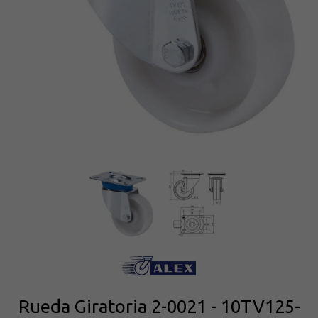
Rueda Giratoria 2-0021 - 10TV125-