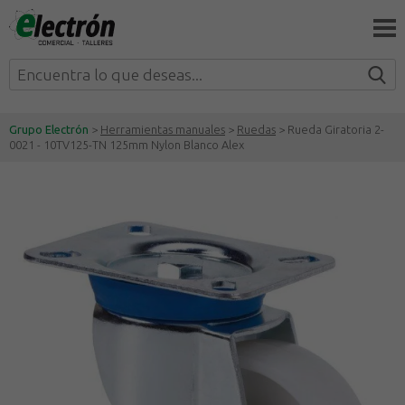
Grupo Electrón
>
Herramientas manuales
>
Ruedas
> Rueda Giratoria 2-
0021 - 10TV125-TN 125mm Nylon Blanco Alex