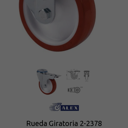
Rueda Giratoria 2-2378