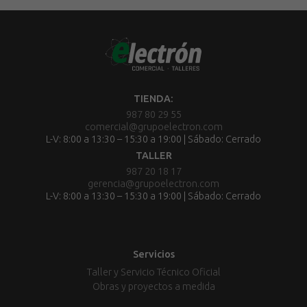
TIENDA:
987 80 29 55
comercial@grupoelectron.com
L-V: 8:00 a 13:30 – 15:30 a 19:00 | Sábado: Cerrado
TALLER
987 20 18 17
gerencia@grupoelectron.com
L-V: 8:00 a 13:30 – 15:30 a 19:00 | Sábado: Cerrado
Servicios
Taller y Servicio Técnico Oficial
Obras y proyectos a medida