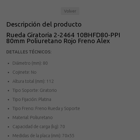
Volver
Descripción del producto
Rueda Giratoria 2-2464 10BHFD80-PPI
80mm Poliuretano Rojo Freno Alex
DETALLES TÉCNICOS:
Diámetro (mm): 80
Cojinete: No
Altura total (mm): 112
Tipo Soporte: Giratorio
Tipo Fijación: Platina
Tipo Freno: Freno Rueda y Soporte
Material: Poliuretano
Capacidad de carga (kg): 70
Medidas de la placa (mm): 70x55