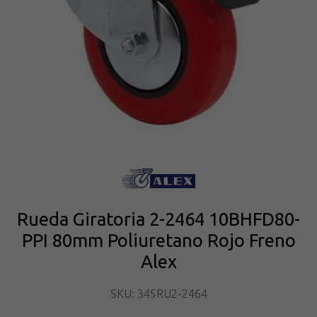
Rueda Giratoria 2-2464 10BHFD80-
PPI 80mm Poliuretano Rojo Freno
Alex
SKU: 345RU2-2464