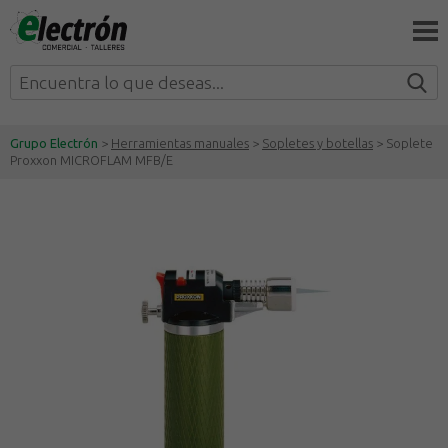
Grupo Electrón
>
Herramientas manuales
>
Sopletes y botellas
> Soplete
Proxxon MICROFLAM MFB/E