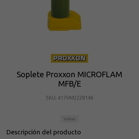
Soplete Proxxon MICROFLAM
MFB/E
SKU: 417HM2228146
Volver
Descripción del producto