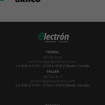
TIENDA:
987 80 29 55
comercial@grupoelectron.com
L-V: 8:00 a 13:30 – 15:30 a 19:00 | Sábado: Cerrado
TALLER
987 20 18 17
gerencia@grupoelectron.com
L-V: 8:00 a 13:30 – 15:30 a 19:00 | Sábado: Cerrado