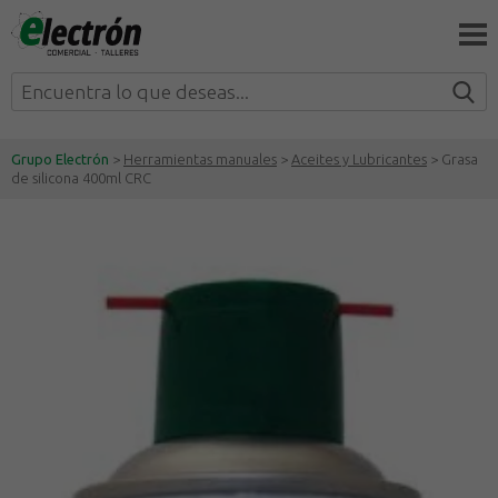
Grupo Electrón
>
Herramientas manuales
>
Aceites y Lubricantes
> Grasa
de silicona 400ml CRC