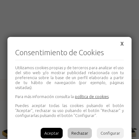
X
Consentimiento de Cookies
Utilizamos cookies propias y de terceros para analizar el uso
del sitio web y/o mostrar publicidad relacionada con tu
preferencia sobre la base de un perfil elaborado a partir
de tu hábito de navegación (por ejemplo, páginas
visitadas).
Productos relacionados
Para más información consulta la
política de cookies
.
Puedes aceptar todas las cookies pulsando el botón
"Aceptar", rechazar su uso pulsando el botón "Rechazar" y
configurarlas pulsando el botón "Configurar".
Aceptar
Rechazar
Configurar