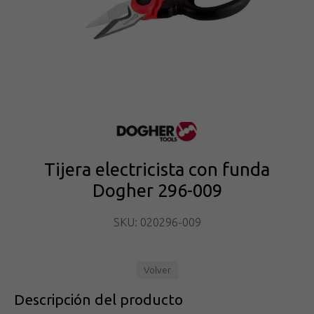
Tijera electricista con funda
Dogher 296-009
SKU: 020296-009
Volver
Descripción del producto