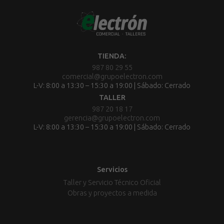
TIENDA:
987 80 29 55
comercial@grupoelectron.com
L-V: 8:00 a 13:30 – 15:30 a 19:00 | Sábado: Cerrado
TALLER
987 20 18 17
gerencia@grupoelectron.com
L-V: 8:00 a 13:30 – 15:30 a 19:00 | Sábado: Cerrado
Servicios
Taller y Servicio Técnico Oficial
Obras y proyectos a medida