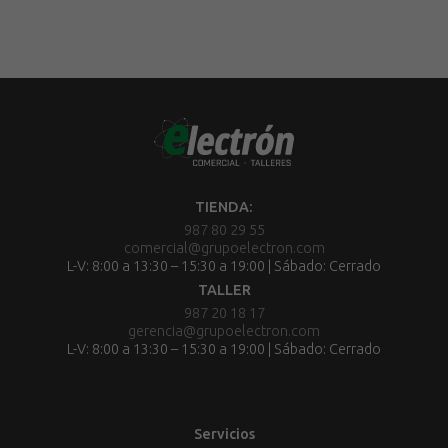
TIENDA:
987 80 29 55
comercial@grupoelectron.com
L-V: 8:00 a 13:30 – 15:30 a 19:00 | Sábado: Cerrado
TALLER
987 20 18 17
gerencia@grupoelectron.com
L-V: 8:00 a 13:30 – 15:30 a 19:00 | Sábado: Cerrado
Servicios