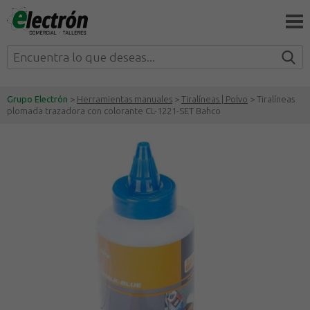
Grupo Electrón
>
Herramientas manuales
>
Tiralíneas | Polvo
> Tiralíneas
plomada trazadora con colorante CL-1221-SET Bahco