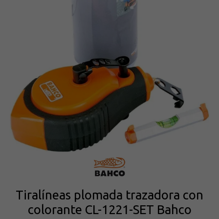
Tiralíneas plomada trazadora con
colorante CL-1221-SET Bahco