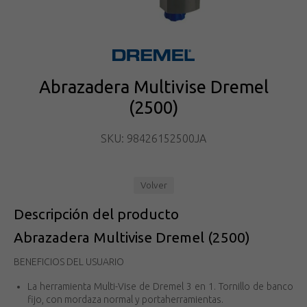
Abrazadera Multivise Dremel
(2500)
SKU: 98426152500JA
Volver
Descripción del producto
Abrazadera Multivise Dremel (2500)
BENEFICIOS DEL USUARIO
La herramienta Multi-Vise de Dremel 3 en 1. Tornillo de banco
fijo, con mordaza normal y portaherramientas.