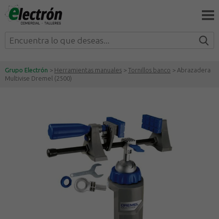
Grupo Electrón
>
Herramientas manuales
>
Tornillos banco
> Abrazadera
Multivise Dremel (2500)