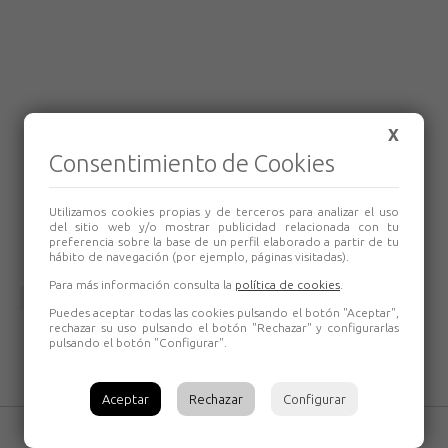
X
Consentimiento de Cookies
Utilizamos cookies propias y de terceros para analizar el uso
del sitio web y/o mostrar publicidad relacionada con tu
preferencia sobre la base de un perfil elaborado a partir de tu
hábito de navegación (por ejemplo, páginas visitadas).
Para más información consulta la
política de cookies
.
Volver
Puedes aceptar todas las cookies pulsando el botón "Aceptar",
rechazar su uso pulsando el botón "Rechazar" y configurarlas
pulsando el botón "Configurar".
Aceptar
Rechazar
Configurar