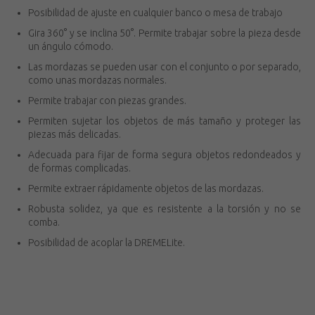
Posibilidad de ajuste en cualquier banco o mesa de trabajo
Gira 360° y se inclina 50°. Permite trabajar sobre la pieza desde
un ángulo cómodo.
Las mordazas se pueden usar con el conjunto o por separado,
como unas mordazas normales.
Permite trabajar con piezas grandes.
Permiten sujetar los objetos de más tamaño y proteger las
piezas más delicadas.
Adecuada para fijar de forma segura objetos redondeados y
de formas complicadas.
Permite extraer rápidamente objetos de las mordazas.
Robusta solidez, ya que es resistente a la torsión y no se
comba.
Posibilidad de acoplar la DREMELite.