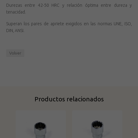
Durezas entre 42-50 HRC y relación óptima entre dureza y
tenacidad.
Superan los pares de apriete exigidos en las normas UNE, ISO,
DIN, ANSI.
Volver
Productos relacionados