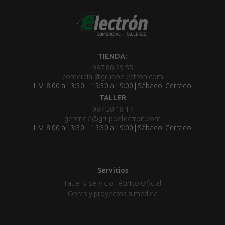
TIENDA:
987 80 29 55
comercial@grupoelectron.com
L-V: 8:00 a 13:30 – 15:30 a 19:00 | Sábado: Cerrado
TALLER
987 20 18 17
gerencia@grupoelectron.com
L-V: 8:00 a 13:30 – 15:30 a 19:00 | Sábado: Cerrado
Servicios
Taller y Servicio Técnico Oficial
Obras y proyectos a medida