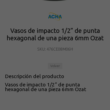
Vasos de impacto 1/2” de punta
hexagonal de una pieza 6mm Ozat
SKU: 476CE08M06H
Volver
Descripción del producto
Vasos de impacto 1/2” de punta
hexagonal de una pieza 6mm Ozat