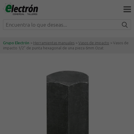
Grupo Electrón
>
Herramientas manuales
>
Vasos de impacto
> Vasos de
impacto 1/2” de punta hexagonal de una pieza 6mm Ozat