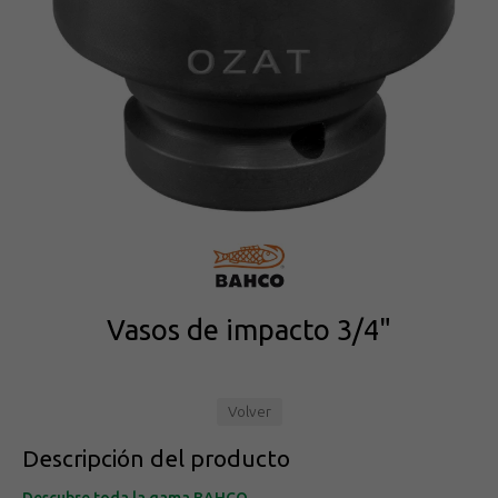
Vasos de impacto 3/4"
Volver
Descripción del producto