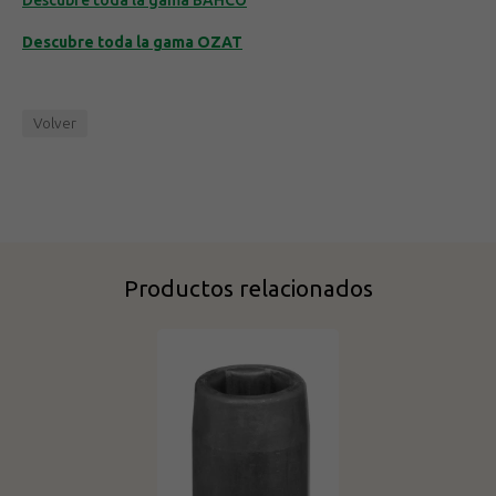
Descubre toda la gama BAHCO
Descubre toda la gama OZAT
Volver
Productos relacionados