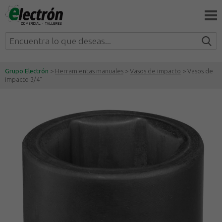
Grupo Electrón
>
Herramientas manuales
>
Vasos de impacto
> Vasos de
impacto 3/4"