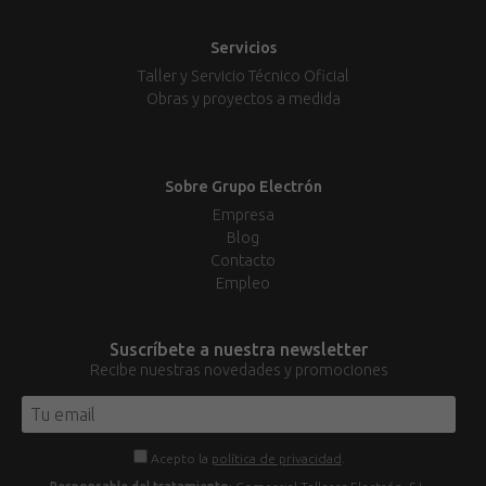
Servicios
Taller y Servicio Técnico Oficial
Obras y proyectos a medida
Sobre Grupo Electrón
Empresa
Blog
Contacto
Empleo
Suscríbete a nuestra newsletter
Recibe nuestras novedades y promociones
Acepto la
política de privacidad
.