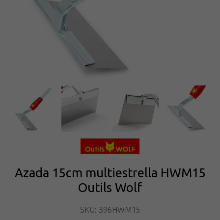
Azada 15cm multiestrella HWM15
Outils Wolf
SKU: 396HWM15