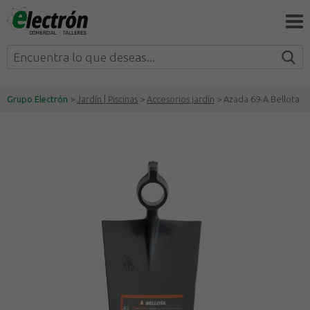
Grupo Electrón
>
Jardín | Piscinas
>
Accesorios jardín
> Azada 69-A Bellota