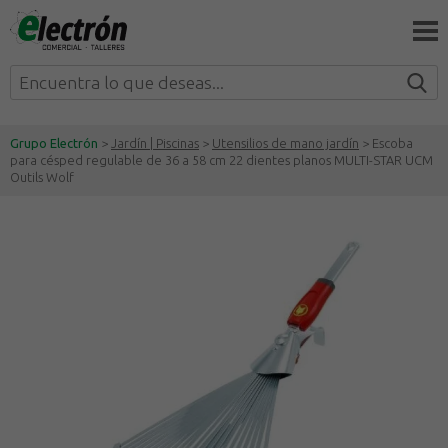
Grupo Electrón
>
Jardín | Piscinas
>
Utensilios de mano jardín
> Escoba
para césped regulable de 36 a 58 cm 22 dientes planos MULTI-STAR UCM
Outils Wolf