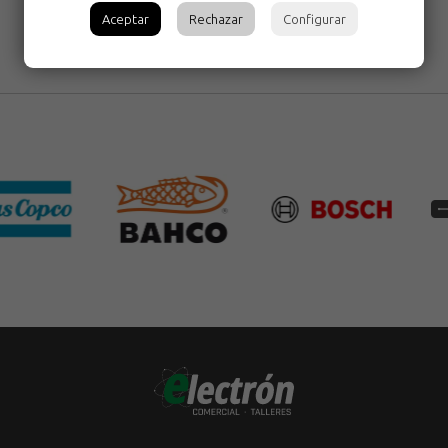
Aceptar
Rechazar
Configurar