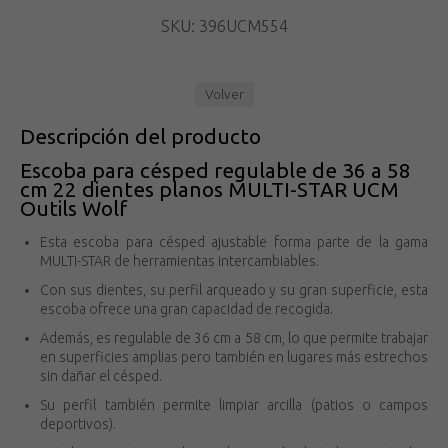
SKU: 396UCM554
Volver
Descripción del producto
Escoba para césped regulable de 36 a 58
cm 22 dientes planos MULTI-STAR UCM
Outils Wolf
Esta escoba para césped ajustable forma parte de la gama
MULTI-STAR de herramientas intercambiables.
Con sus dientes, su perfil arqueado y su gran superficie, esta
escoba ofrece una gran capacidad de recogida.
Además, es regulable de 36 cm a 58 cm, lo que permite trabajar
en superficies amplias pero también en lugares más estrechos
sin dañar el césped.
Su perfil también permite limpiar arcilla (patios o campos
deportivos).