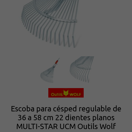
Escoba para césped regulable de
36 a 58 cm 22 dientes planos
MULTI-STAR UCM Outils Wolf