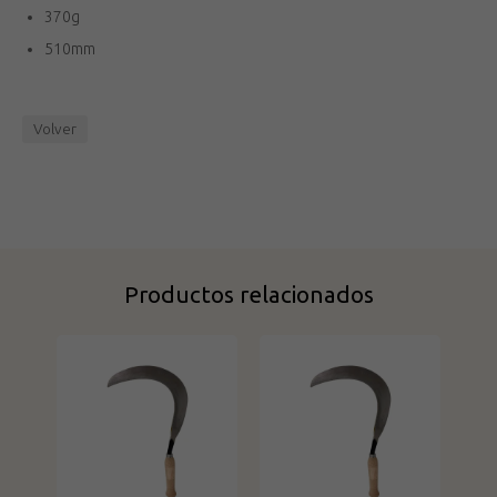
370g
510mm
Volver
Productos relacionados