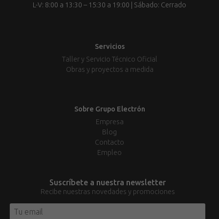
L-V: 8:00 a 13:30 – 15:30 a 19:00 | Sábado: Cerrado
Servicios
Taller y Servicio Técnico Oficial
Obras y proyectos a medida
Sobre Grupo Electrón
Empresa
Blog
Contacto
Empleo
Suscríbete a nuestra newsletter
Recibe nuestras novedades y promociones