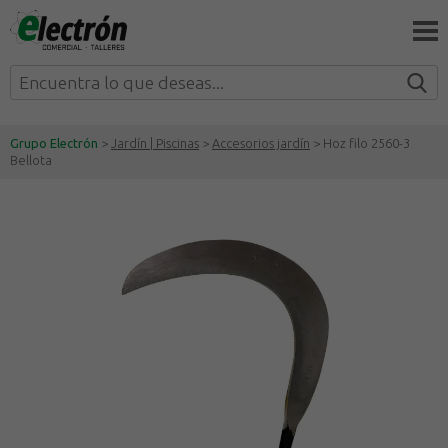
Grupo Electrón
>
Jardín | Piscinas
>
Accesorios jardín
> Hoz filo 2560-3
Bellota