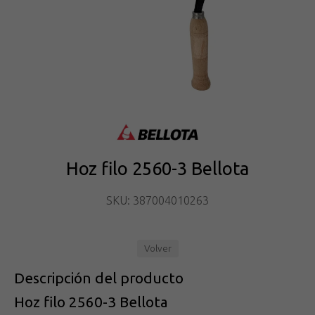
Hoz filo 2560-3 Bellota
SKU: 387004010263
Volver
Descripción del producto
Hoz filo 2560-3 Bellota