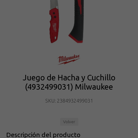
Juego de Hacha y Cuchillo
(4932499031) Milwaukee
SKU: 2384932499031
Volver
Descripción del producto