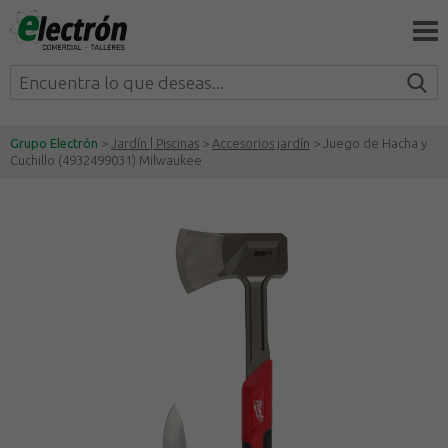
Grupo Electrón
>
Jardín | Piscinas
>
Accesorios jardín
> Juego de Hacha y
Cuchillo (4932499031) Milwaukee