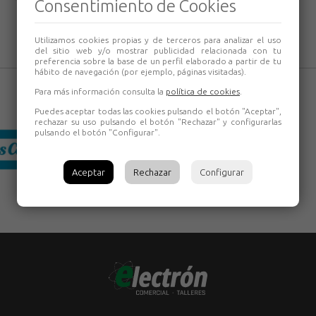
Consentimiento de Cookies
Utilizamos cookies propias y de terceros para analizar el uso
del sitio web y/o mostrar publicidad relacionada con tu
preferencia sobre la base de un perfil elaborado a partir de tu
hábito de navegación (por ejemplo, páginas visitadas).
Para más información consulta la
política de cookies
.
Puedes aceptar todas las cookies pulsando el botón "Aceptar",
rechazar su uso pulsando el botón "Rechazar" y configurarlas
pulsando el botón "Configurar".
Aceptar
Rechazar
Configurar