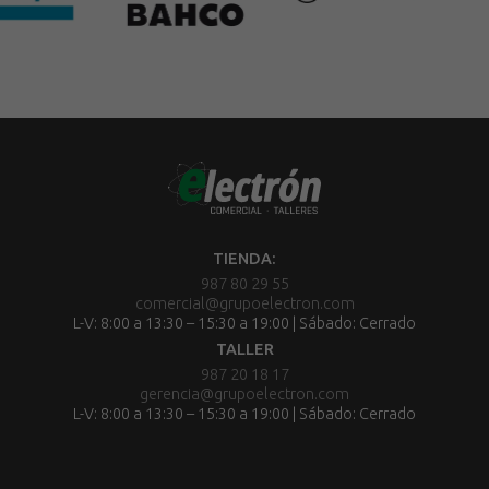
TIENDA:
987 80 29 55
comercial@grupoelectron.com
L-V: 8:00 a 13:30 – 15:30 a 19:00 | Sábado: Cerrado
TALLER
987 20 18 17
gerencia@grupoelectron.com
L-V: 8:00 a 13:30 – 15:30 a 19:00 | Sábado: Cerrado