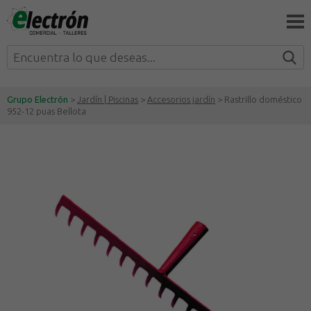
Grupo Electrón
>
Jardín | Piscinas
>
Accesorios jardín
> Rastrillo doméstico
952-12 puas Bellota