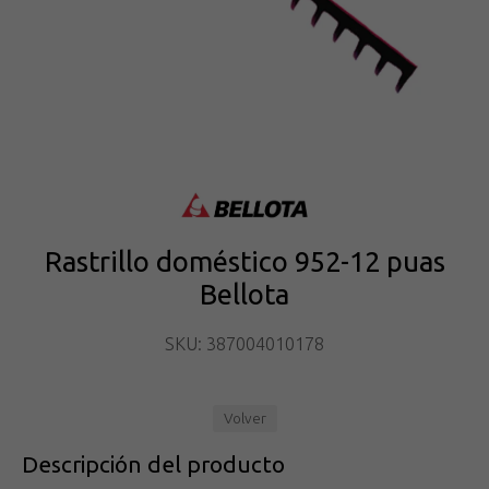
Rastrillo doméstico 952-12 puas
Bellota
SKU: 387004010178
Volver
Descripción del producto