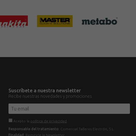
Suscríbete a nuestra newsletter
Recibe nuestras novedades y promociones
Acepto la
política de privacidad
.
Responsable del tratamiento
: Comercial Talleres Electrón, S.L.
Finalidad
: Remitirle la Newsletter.