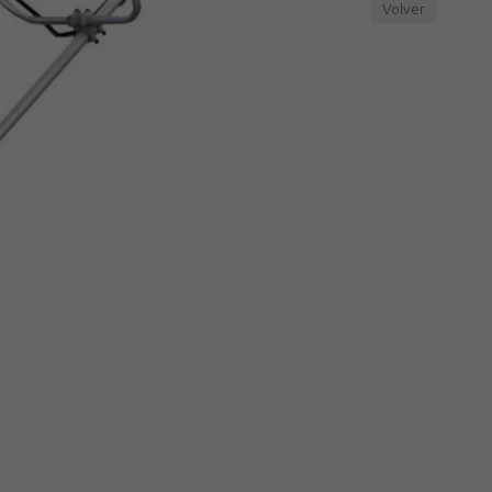
Volver