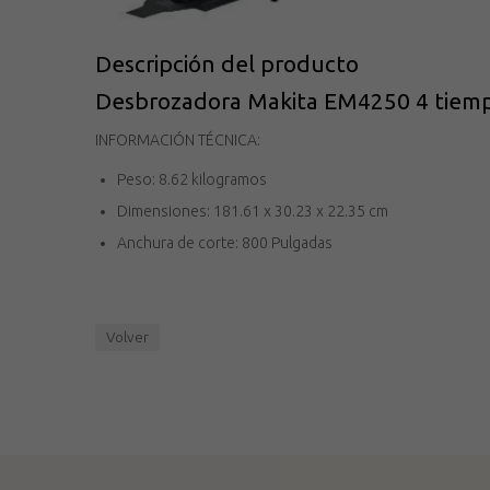
Descripción del producto
Desbrozadora Makita EM4250 4 tiem
INFORMACIÓN TÉCNICA:
Peso: 8.62 kilogramos
Dimensiones: 181.61 x 30.23 x 22.35 cm
Anchura de corte: 800 Pulgadas
Volver