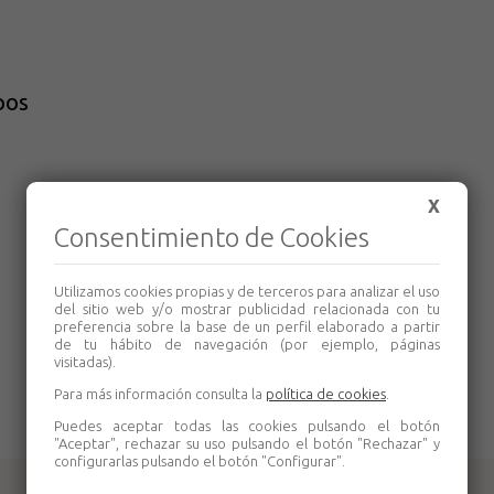
pos
X
Consentimiento de Cookies
Utilizamos cookies propias y de terceros para analizar el uso
del sitio web y/o mostrar publicidad relacionada con tu
preferencia sobre la base de un perfil elaborado a partir
de tu hábito de navegación (por ejemplo, páginas
visitadas).
Para más información consulta la
política de cookies
.
Puedes aceptar todas las cookies pulsando el botón
"Aceptar", rechazar su uso pulsando el botón "Rechazar" y
configurarlas pulsando el botón "Configurar".