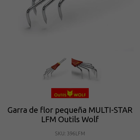
Garra de flor pequeña MULTI-STAR
LFM Outils Wolf
SKU: 396LFM