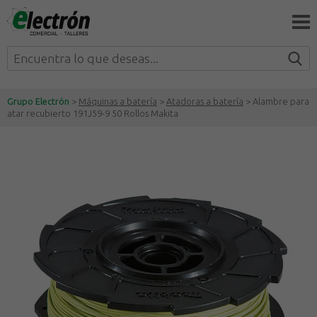
Grupo Electrón
>
Máquinas a batería
>
Atadoras a batería
> Alambre para
atar recubierto 191J59-9 50 Rollos Makita