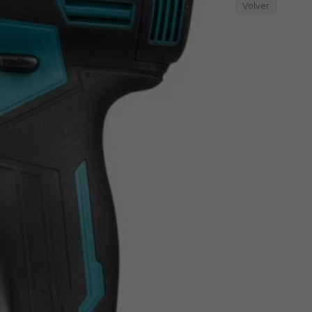
Volver