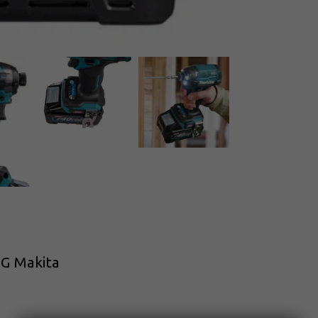
2G Makita