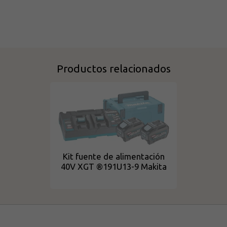
Productos relacionados
Kit fuente de alimentación
40V XGT ®191U13-9 Makita