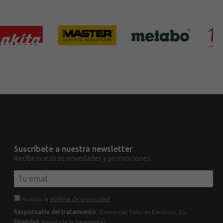
Suscríbete a nuestra newsletter
Recibe nuestras novedades y promociones
Acepto la
política de privacidad
.
Responsable del tratamiento
: Comercial Talleres Electrón, S.L.
Finalidad
: Remitirle la Newsletter.