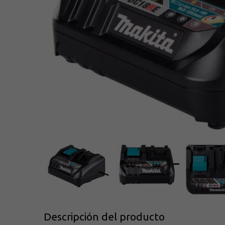
Descripción del producto