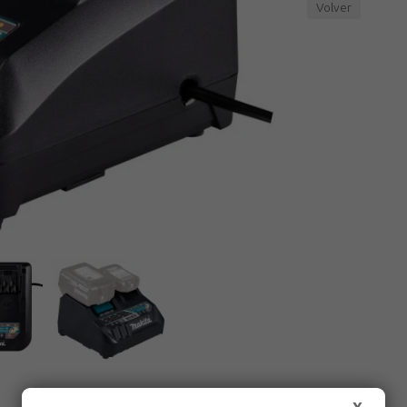
Volver