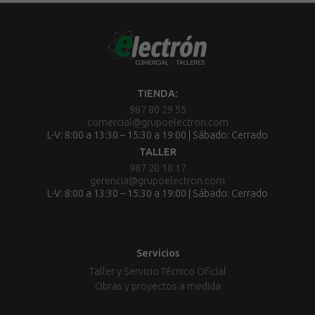
TIENDA:
987 80 29 55
comercial@grupoelectron.com
L-V: 8:00 a 13:30 – 15:30 a 19:00 | Sábado: Cerrado
TALLER
987 20 18 17
gerencia@grupoelectron.com
L-V: 8:00 a 13:30 – 15:30 a 19:00 | Sábado: Cerrado
Servicios
Taller y Servicio Técnico Oficial
Obras y proyectos a medida