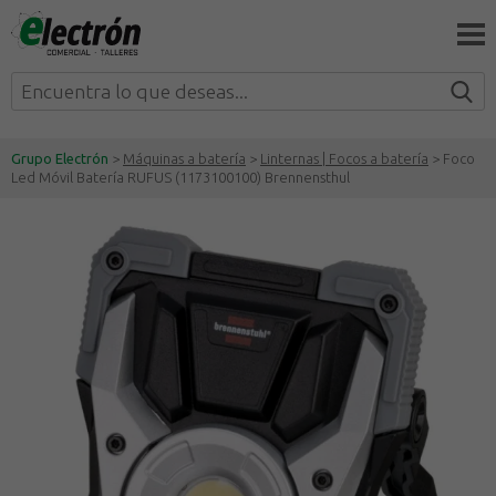
Grupo Electrón
>
Máquinas a batería
>
Linternas | Focos a batería
> Foco
Led Móvil Batería RUFUS (1173100100) Brennensthul