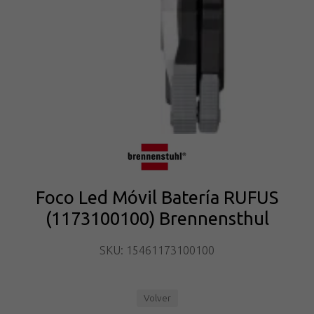
Foco Led Móvil Batería RUFUS
(1173100100) Brennensthul
SKU: 15461173100100
Volver