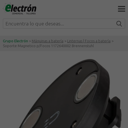
Grupo Electrón
>
Máquinas a batería
>
Linternas | Focos a batería
>
Soporte Magnetico p/Focos 1172640002 Brennenstuhl