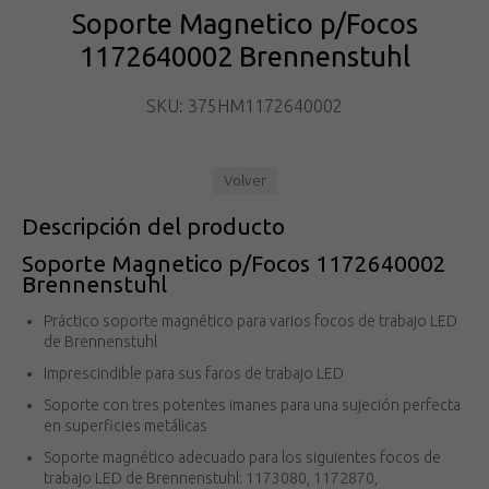
Soporte Magnetico p/Focos
1172640002 Brennenstuhl
SKU: 375HM1172640002
Volver
Descripción del producto
Soporte Magnetico p/Focos 1172640002
Brennenstuhl
Práctico soporte magnético para varios focos de trabajo LED
de Brennenstuhl
Imprescindible para sus faros de trabajo LED
Soporte con tres potentes imanes para una sujeción perfecta
en superficies metálicas
Soporte magnético adecuado para los siguientes focos de
trabajo LED de Brennenstuhl: 1173080, 1172870,