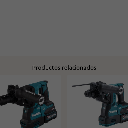
Productos relacionados