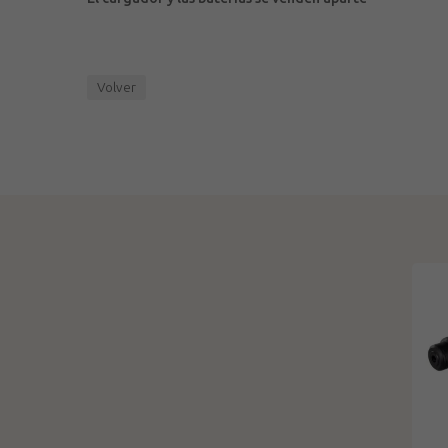
Volver