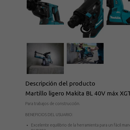
Descripción del producto
Martillo ligero Makita BL 40V máx 
Para trabajos de construcción.
BENEFICIOS DEL USUARIO:
Excelente equilibrio de la herramienta para un fácil manej