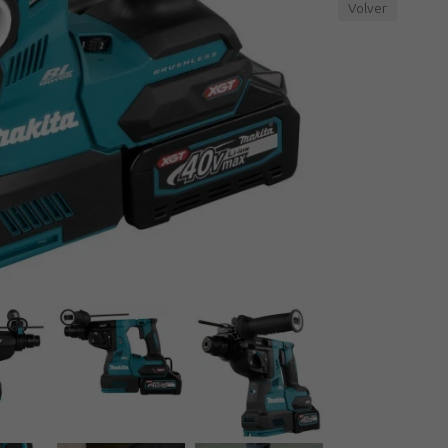
Volver