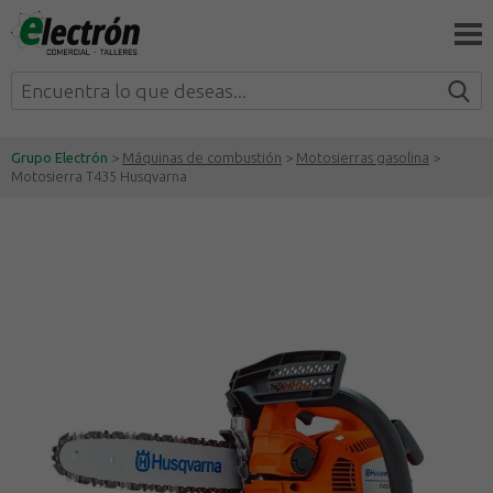
Grupo Electrón
>
Máquinas de combustión
>
Motosierras gasolina
>
Motosierra T435 Husqvarna