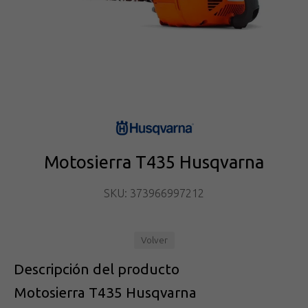
Motosierra T435 Husqvarna
SKU: 373966997212
Volver
Descripción del producto
Motosierra T435 Husqvarna