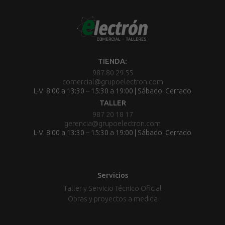
TIENDA:
987 80 29 55
comercial@grupoelectron.com
L-V: 8:00 a 13:30 – 15:30 a 19:00 | Sábado: Cerrado
TALLER
987 20 18 17
gerencia@grupoelectron.com
L-V: 8:00 a 13:30 – 15:30 a 19:00 | Sábado: Cerrado
Servicios
Taller y Servicio Técnico Oficial
Obras y proyectos a medida