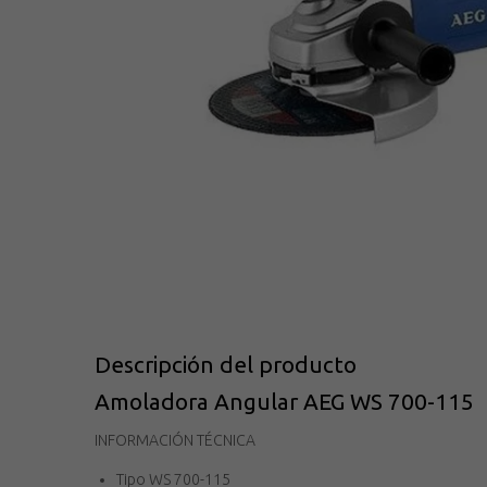
Descripción del producto
Amoladora Angular AEG WS 700-115
INFORMACIÓN TÉCNICA
Tipo WS 700-115