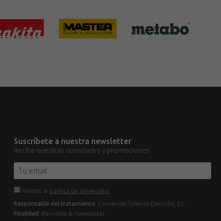
Suscríbete a nuestra newsletter
Recibe nuestras novedades y promociones
Acepto la
política de privacidad
.
Responsable del tratamiento
: Comercial Talleres Electrón, S.L.
Finalidad
: Remitirle la Newsletter.