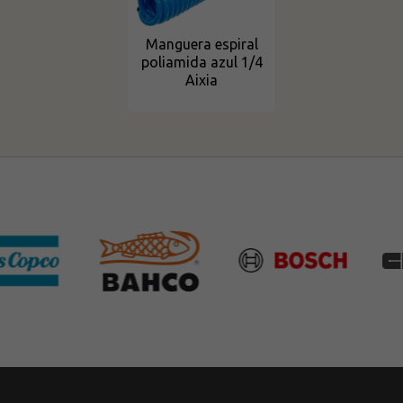
Manguera espiral
poliamida azul 1/4
Aixia