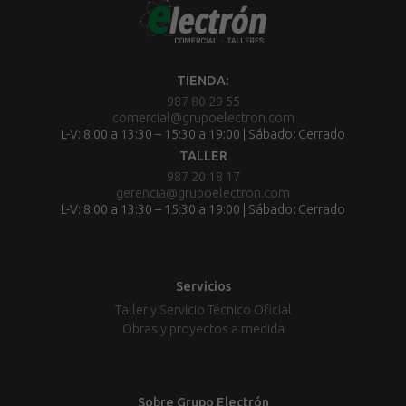
TIENDA:
987 80 29 55
comercial@grupoelectron.com
L-V: 8:00 a 13:30 – 15:30 a 19:00 | Sábado: Cerrado
TALLER
987 20 18 17
gerencia@grupoelectron.com
L-V: 8:00 a 13:30 – 15:30 a 19:00 | Sábado: Cerrado
Servicios
Taller y Servicio Técnico Oficial
Obras y proyectos a medida
Sobre Grupo Electrón