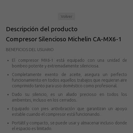
Volver
Descripción del producto
Compresor Silencioso Michelin CA-MX6-1
BENEFICIOS DEL USUARIO
El compresor MX6-1 está equipado con una unidad de
bombeo potente y extremadamente silenciosa.
Completamente exento de aceite, asegura un perfecto
funcionamiento en todos aquellos trabajos que requieran aire
comprimido tanto para uso doméstico como profesional.
Dado su silencio, es un aliado precioso en todos los
ambientes, incluso en los cerrados.
Equipado con pies antivibración que garantizan un apoyo
estable cuando el compresor está funcionando.
Portátil y compacto, se puede usar y almacenar incluso donde
el espacio es limitado.