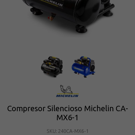
Compresor Silencioso Michelin CA-
MX6-1
SKU: 240CA-MX6-1