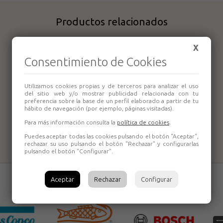
Productos relacionados
X
Consentimiento de Cookies
Utilizamos cookies propias y de terceros para analizar el uso
del sitio web y/o mostrar publicidad relacionada con tu
preferencia sobre la base de un perfil elaborado a partir de tu
hábito de navegación (por ejemplo, páginas visitadas).
Engalletadora
Legna L-222
Para más información consulta la
política de cookies
.
Puedes aceptar todas las cookies pulsando el botón "Aceptar",
rechazar su uso pulsando el botón "Rechazar" y configurarlas
pulsando el botón "Configurar".
Aceptar
Rechazar
Configurar