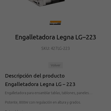
Engalletadora Legna LG–223
SKU: 427LG-223
Volver
Descripción del producto
Engalletadora Legna LG – 223
Engalletadora para ensamblar tablas, tablones, paneles…
Potente, 800W con regulación en altura y grados.