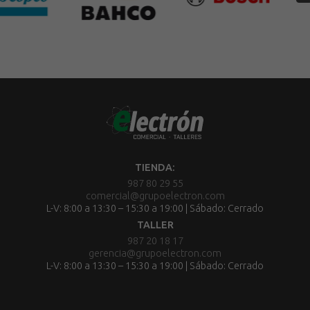
TIENDA:
987 80 29 55
comercial@grupoelectron.com
L-V: 8:00 a 13:30 – 15:30 a 19:00 | Sábado: Cerrado
TALLER
987 20 18 17
gerencia@grupoelectron.com
L-V: 8:00 a 13:30 – 15:30 a 19:00 | Sábado: Cerrado