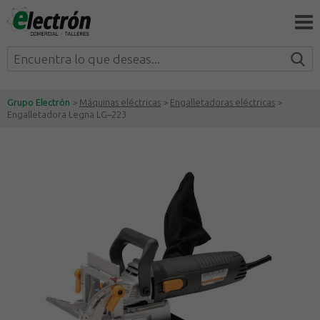
Grupo Electrón
>
Máquinas eléctricas
>
Engalletadoras eléctricas
>
Engalletadora Legna LG–223