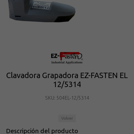
Clavadora Grapadora EZ-FASTEN EL
12/5314
SKU: 504EL-12/5314
Volver
Descripción del producto