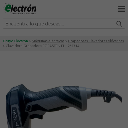
Grupo Electrón
>
Máquinas eléctricas
>
Grapadoras Clavadoras eléctricas
> Clavadora Grapadora EZ-FASTEN EL 12/5314