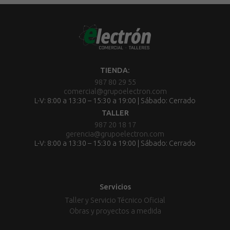
TIENDA:
987 80 29 55
comercial@grupoelectron.com
L-V: 8:00 a 13:30 – 15:30 a 19:00 | Sábado: Cerrado
TALLER
987 20 18 17
gerencia@grupoelectron.com
L-V: 8:00 a 13:30 – 15:30 a 19:00 | Sábado: Cerrado
Servicios
Taller y Servicio Técnico Oficial
Obras y proyectos a medida