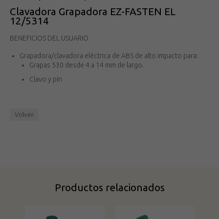
Clavadora Grapadora EZ-FASTEN EL
12/5314
BENEFICIOS DEL USUARIO
Grapadora/clavadora eléctrica de ABS de alto impacto para:
Grapas 530 desde 4 a 14 mm de largo.
Clavo y pin
Volver
Productos relacionados