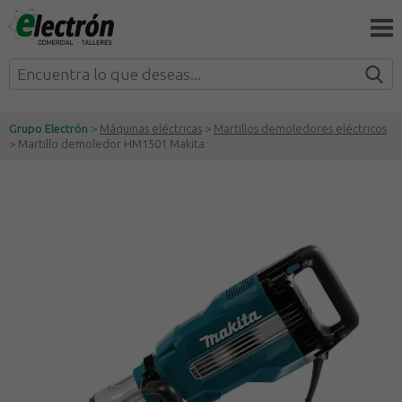
Grupo Electrón
>
Máquinas eléctricas
>
Martillos demoledores eléctricos
> Martillo demoledor HM1501 Makita