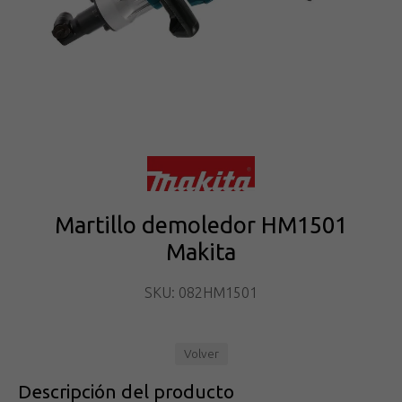
Martillo demoledor HM1501
Makita
SKU: 082HM1501
Volver
Descripción del producto