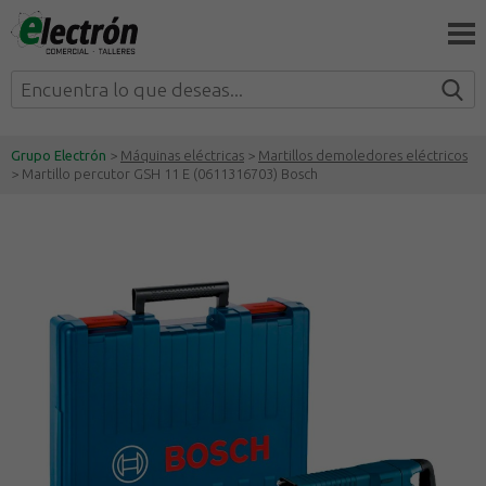
Grupo Electrón
>
Máquinas eléctricas
>
Martillos demoledores eléctricos
> Martillo percutor GSH 11 E (0611316703) Bosch