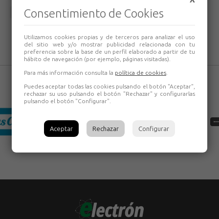
Consentimiento de Cookies
Volver
Utilizamos cookies propias y de terceros para analizar el uso
del sitio web y/o mostrar publicidad relacionada con tu
preferencia sobre la base de un perfil elaborado a partir de tu
hábito de navegación (por ejemplo, páginas visitadas).
Para más información consulta la
política de cookies
.
Puedes aceptar todas las cookies pulsando el botón "Aceptar",
rechazar su uso pulsando el botón "Rechazar" y configurarlas
pulsando el botón "Configurar".
Aceptar
Rechazar
Configurar