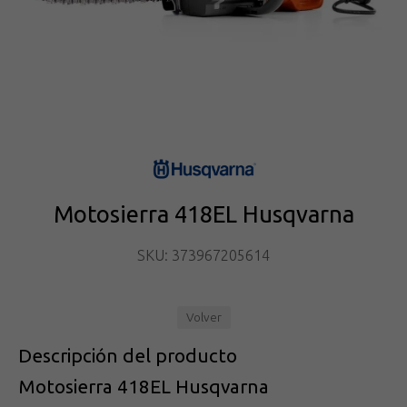
Motosierra 418EL Husqvarna
SKU: 373967205614
Volver
Descripción del producto
Motosierra 418EL Husqvarna