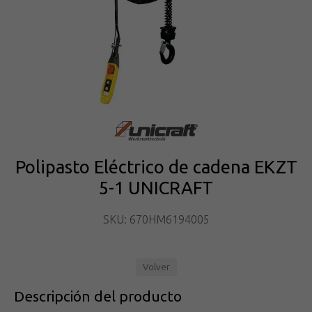
Polipasto Eléctrico de cadena EKZT
5-1 UNICRAFT
SKU: 670HM6194005
Volver
Descripción del producto