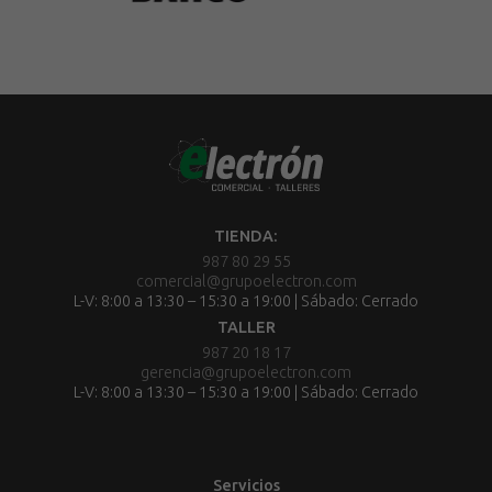
TIENDA:
987 80 29 55
comercial@grupoelectron.com
L-V: 8:00 a 13:30 – 15:30 a 19:00 | Sábado: Cerrado
TALLER
987 20 18 17
gerencia@grupoelectron.com
L-V: 8:00 a 13:30 – 15:30 a 19:00 | Sábado: Cerrado
Servicios