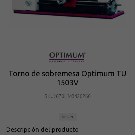
Torno de sobremesa Optimum TU
1503V
SKU: 670HM3420260
Volver
Descripción del producto