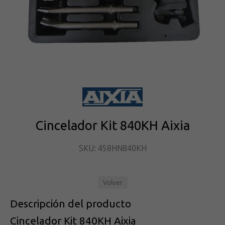
Cincelador Kit 840KH Aixia
SKU: 458HN840KH
Volver
Descripción del producto
Cincelador Kit 840KH Aixia