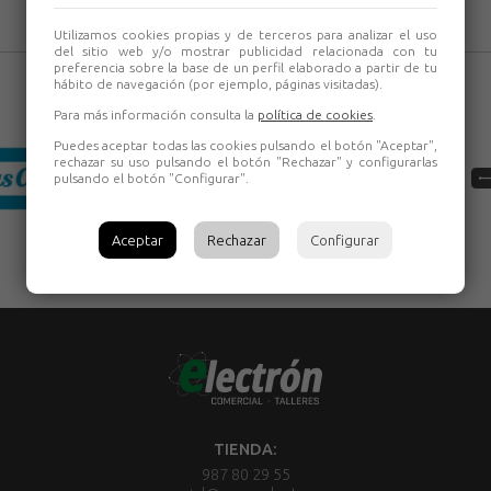
Utilizamos cookies propias y de terceros para analizar el uso
del sitio web y/o mostrar publicidad relacionada con tu
preferencia sobre la base de un perfil elaborado a partir de tu
hábito de navegación (por ejemplo, páginas visitadas).
Para más información consulta la
política de cookies
.
Puedes aceptar todas las cookies pulsando el botón "Aceptar",
rechazar su uso pulsando el botón "Rechazar" y configurarlas
pulsando el botón "Configurar".
Aceptar
Rechazar
Configurar
TIENDA:
987 80 29 55