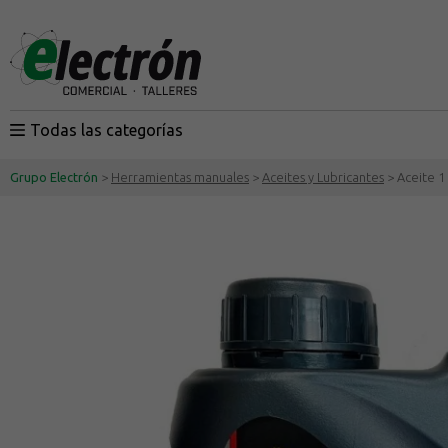
Todas las categorías
Grupo Electrón
>
Herramientas manuales
>
Aceites y Lubricantes
> Aceite 1