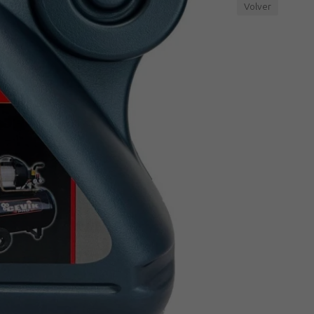
Volver