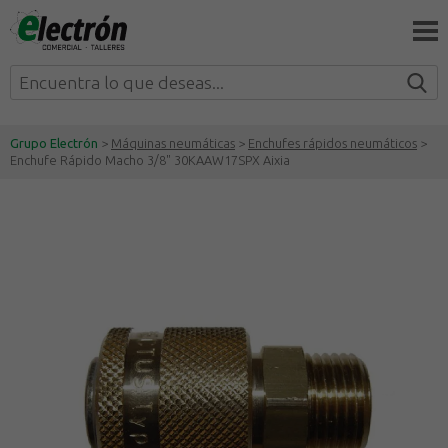
Grupo Electrón
>
Máquinas neumáticas
>
Enchufes rápidos neumáticos
>
Enchufe Rápido Macho 3/8" 30KAAW17SPX Aixia