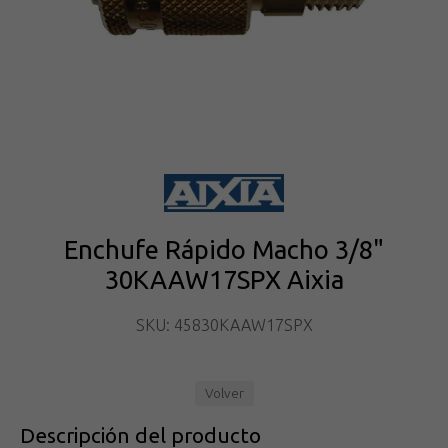
Enchufe Rápido Macho 3/8"
30KAAW17SPX Aixia
SKU: 45830KAAW17SPX
Volver
Descripción del producto